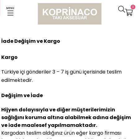
0
MENU
İade Değişim ve Kargo
Kargo
Türkiye içi gönderiler 3 – 7 iş günü içerisinde teslim
edilmektedir.
Değişim ve İade
Hijyen dolayısıyla ve diğer müşterilerimizin
sağlığını koruma altına alabilmek adına değişim
ve iade maalesef yapılmamaktadır.
Kargodan teslim aldığınız ürün eğer kargo firması