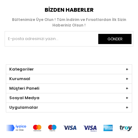
BIZDEN HABERLER
Bültenimize Üye Olun ! Tüm İndirim ve Fırsatlardan İlk Sizin
Haberiniz Olsun !
GÖNDER
Kategoriler
Kurumsal
Müşteri Paneli
Sosyal Medya
Uygulamalar