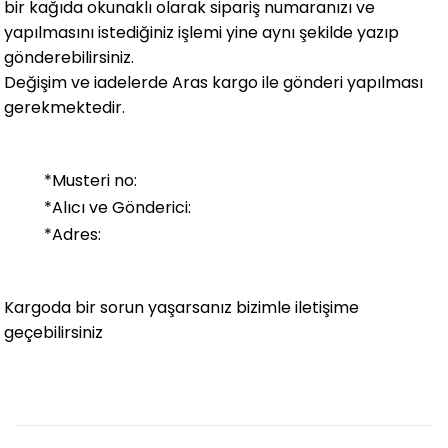
bir kağıda okunaklı olarak sipariş numaranızı ve
yapılmasını istediğiniz işlemi yine aynı şekilde yazıp
gönderebilirsiniz.
Değişim ve iadelerde Aras kargo ile gönderi yapılması
gerekmektedir.
*Musteri no:
*Alıcı ve Gönderici:
*Adres:
Kargoda bir sorun yaşarsanız bizimle iletişime
geçebilirsiniz